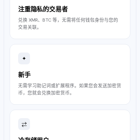
注重隐私的交易者
兑换 XMR、BTC 等，无需将任何钱包身份与您的
交易关联。
✦
新手
无需学习助记词或扩展程序。如果您会发送加密货
币，您就会兑换加密货币。
⇄