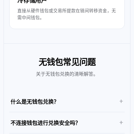
冷存储用户
直接从硬件钱包或交易所提款在链间转移资金，无
需中间钱包。
无钱包常见问题
关于无钱包兑换的清晰解答。
+
什么是无钱包兑换？
+
不连接钱包进行兑换安全吗？