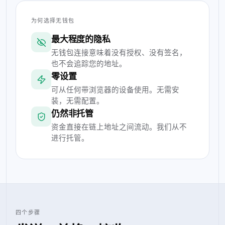
为何选择无钱包
最大程度的隐私
无钱包连接意味着没有授权、没有签名，
也不会追踪您的地址。
零设置
可从任何带浏览器的设备使用。无需安
装，无需配置。
仍然非托管
资金直接在链上地址之间流动。我们从不
进行托管。
四个步骤