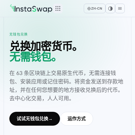
ZH-CN
无钱包兑换
兑换加密货币。
无需钱包。
在 63 条区块链上交易原生代币，无需连接钱
包、安装应用或记住密码。将资金发送到存款地
址，并在任何您想要的地方接收兑换后的代币。
去中心化交易，人人可用。
试试无钱包兑换
→
运作方式