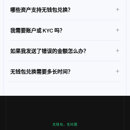
+
哪些资产支持无钱包兑换？
+
我需要账户或 KYC 吗？
+
如果我发送了错误的金额怎么办？
+
无钱包兑换需要多长时间？
无钱包，无问题