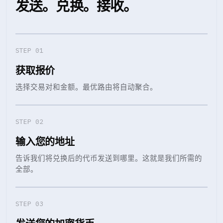
发送。兑换。接收。
STEP 0
1
获取报价
选择交易对和金额。最优路由将自动聚合。
STEP 0
2
输入您的地址
告诉我们将兑换后的代币发送到哪里。这就是我们所需的
全部。
STEP 0
3