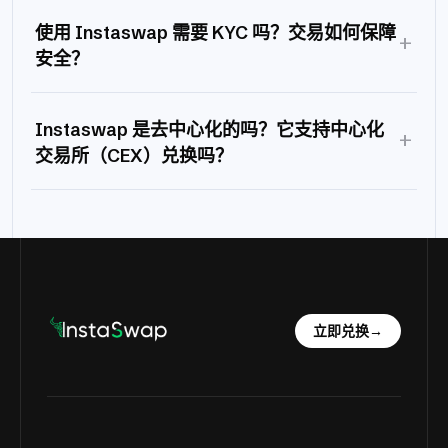
使用 Instaswap 需要 KYC 吗？交易如何保障
+
安全？
Instaswap 是去中心化的吗？它支持中心化
+
交易所（CEX）兑换吗？
立即兑换
→