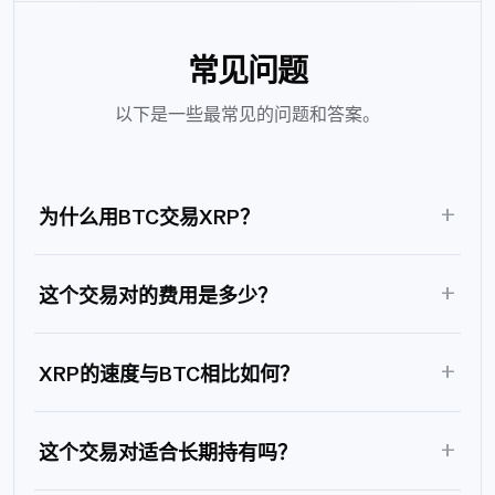
常见问题
以下是一些最常见的问题和答案。
+
为什么用BTC交易XRP？
+
这个交易对的费用是多少？
+
XRP的速度与BTC相比如何？
+
这个交易对适合长期持有吗？