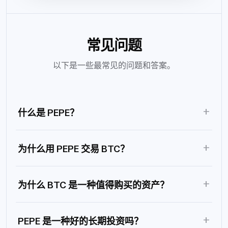
常见问题
以下是一些最常见的问题和答案。
+
什么是 PEPE？
+
为什么用 PEPE 交易 BTC？
+
为什么 BTC 是一种值得购买的资产？
+
PEPE 是一种好的长期投资吗？