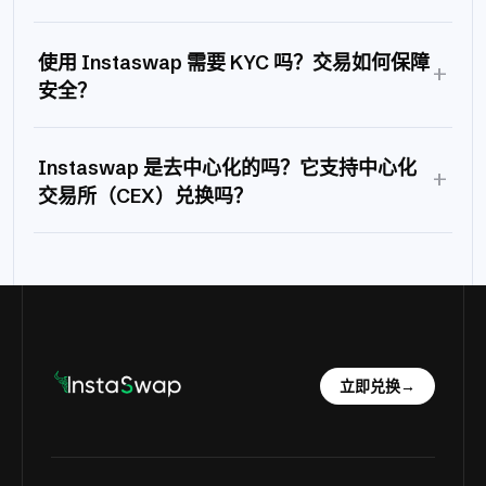
使用 Instaswap 需要 KYC 吗？交易如何保障
+
安全？
Instaswap 是去中心化的吗？它支持中心化
+
交易所（CEX）兑换吗？
立即兑换
→