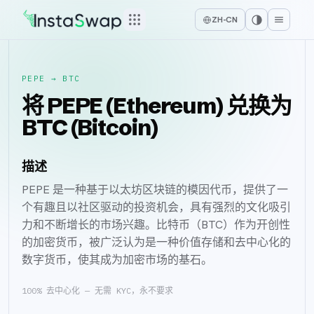
ZH-CN
PEPE
→
BTC
将 PEPE (Ethereum) 兑换为
BTC (Bitcoin)
描述
PEPE 是一种基于以太坊区块链的模因代币，提供了一
个有趣且以社区驱动的投资机会，具有强烈的文化吸引
力和不断增长的市场兴趣。比特币（BTC）作为开创性
的加密货币，被广泛认为是一种价值存储和去中心化的
数字货币，使其成为加密市场的基石。
100% 去中心化 — 无需 KYC，永不要求