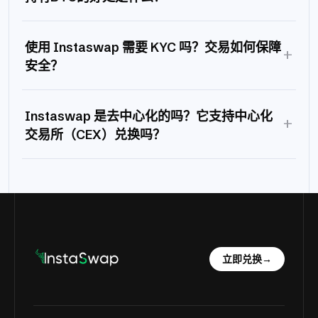
使用 Instaswap 需要 KYC 吗？交易如何保障
+
安全？
Instaswap 是去中心化的吗？它支持中心化
+
交易所（CEX）兑换吗？
立即兑换
→