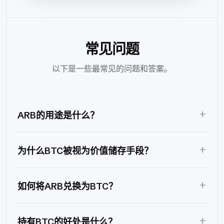
常见问题
以下是一些最常见的问题和答案。
+
ARB的用途是什么？
+
为什么BTC被视为价值储存手段？
+
如何将ARB兑换为BTC？
+
持有BTC的好处是什么？