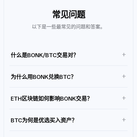
常见问题
以下是一些最常见的问题和答案。
+
什么是BONK/BTC交易对？
+
为什么用BONK兑换BTC？
+
ETH区块链如何影响BONK交易？
+
BTC为何是优选买入资产？