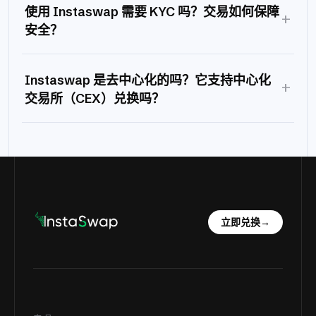
使用 Instaswap 需要 KYC 吗？交易如何保障
+
安全？
Instaswap 是去中心化的吗？它支持中心化
+
交易所（CEX）兑换吗？
立即兑换
→