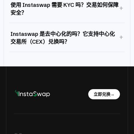
使用 Instaswap 需要 KYC 吗？交易如何保障
+
安全？
Instaswap 是去中心化的吗？它支持中心化
+
交易所（CEX）兑换吗？
立即兑换
→