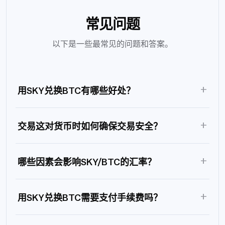
常见问题
以下是一些最常见的问题和答案。
+
用SKY兑换BTC有哪些好处？
+
交易这对货币时如何确保交易安全？
+
哪些因素会影响SKY/BTC的汇率？
+
用SKY兑换BTC需要支付手续费吗？