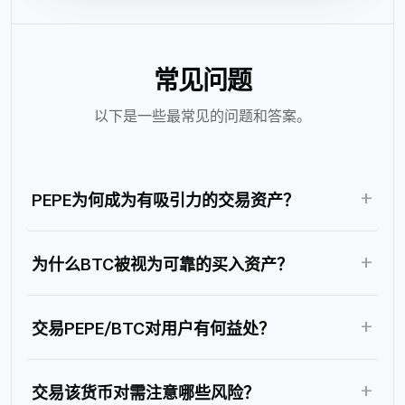
常见问题
以下是一些最常见的问题和答案。
+
PEPE为何成为有吸引力的交易资产？
+
为什么BTC被视为可靠的买入资产？
+
交易PEPE/BTC对用户有何益处？
+
交易该货币对需注意哪些风险？