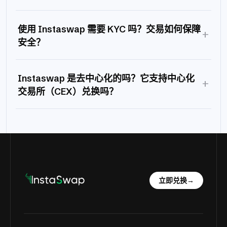
使用 Instaswap 需要 KYC 吗？交易如何保障
+
安全？
Instaswap 是去中心化的吗？它支持中心化
+
交易所（CEX）兑换吗？
立即兑换
→