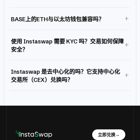
+
BASE上的ETH与以太坊钱包兼容吗？
使用 Instaswap 需要 KYC 吗？交易如何保障
+
安全？
Instaswap 是去中心化的吗？它支持中心化
+
交易所（CEX）兑换吗？
立即兑换
→