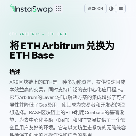
ZH-CN
ETH ARBITRUM
→
ETH BASE
将 ETH Arbitrum 兑换为
ETH Base
描述
ARB区块链上的ETH是一种多功能资产，提供快速且成
本效益高的交易，同时支持广泛的去中心化应用程序。
它与Arbitrum的Layer 2扩展解决方案的集成增强了可扩
展性并降低了Gas费用，使其成为交易者和开发者的理
想选择。BASE区块链上的ETH利用Coinbase的基础设
施，为去中心化金融（DeFi）和NFT交易提供了一个安
全且用户友好的环境。它与以太坊生态系统的无缝兼容
性确保了强大的互操作性和广泛的采用。