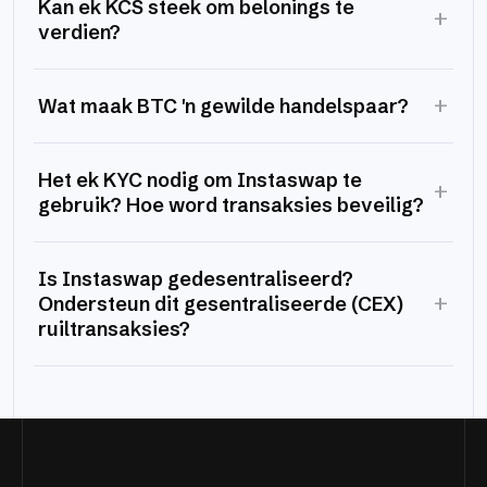
Kan ek KCS steek om belonings te
+
verdien?
+
Wat maak BTC 'n gewilde handelspaar?
Het ek KYC nodig om Instaswap te
+
gebruik? Hoe word transaksies beveilig?
Is Instaswap gedesentraliseerd?
+
Ondersteun dit gesentraliseerde (CEX)
ruiltransaksies?