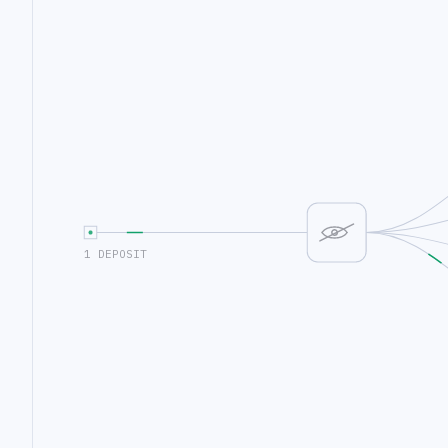
1 DEPOSIT