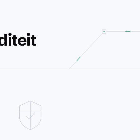
diteit