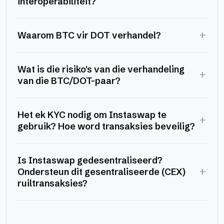
interoperabiliteit?
+
Waarom BTC vir DOT verhandel?
Wat is die risiko's van die verhandeling
+
van die BTC/DOT-paar?
Het ek KYC nodig om Instaswap te
+
gebruik? Hoe word transaksies beveilig?
Is Instaswap gedesentraliseerd?
+
Ondersteun dit gesentraliseerde (CEX)
ruiltransaksies?