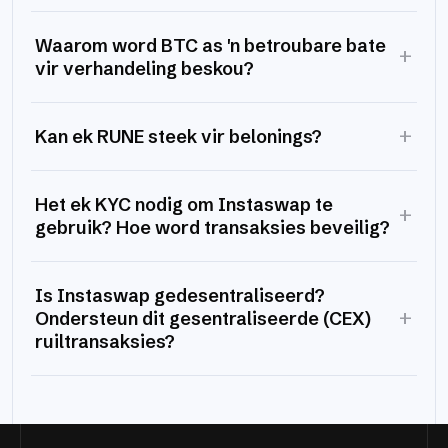
Waarom word BTC as 'n betroubare bate
+
vir verhandeling beskou?
+
Kan ek RUNE steek vir belonings?
Het ek KYC nodig om Instaswap te
+
gebruik? Hoe word transaksies beveilig?
Is Instaswap gedesentraliseerd?
+
Ondersteun dit gesentraliseerde (CEX)
ruiltransaksies?