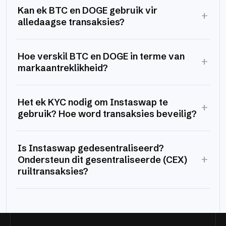
Kan ek BTC en DOGE gebruik vir
+
alledaagse transaksies?
Hoe verskil BTC en DOGE in terme van
+
markaantreklikheid?
Het ek KYC nodig om Instaswap te
+
gebruik? Hoe word transaksies beveilig?
Is Instaswap gedesentraliseerd?
+
Ondersteun dit gesentraliseerde (CEX)
ruiltransaksies?