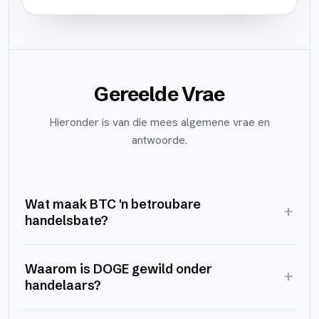
Gereelde Vrae
Hieronder is van die mees algemene vrae en
antwoorde.
Wat maak BTC 'n betroubare
+
handelsbate?
Waarom is DOGE gewild onder
+
handelaars?