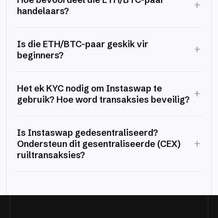
+
handelaars?
Is die ETH/BTC-paar geskik vir
+
beginners?
Het ek KYC nodig om Instaswap te
+
gebruik? Hoe word transaksies beveilig?
Is Instaswap gedesentraliseerd?
+
Ondersteun dit gesentraliseerde (CEX)
ruiltransaksies?