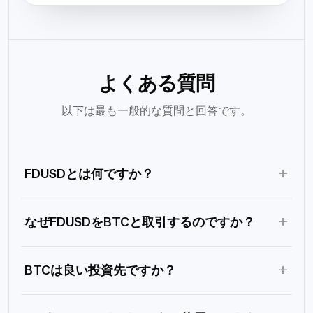
よくある質問
以下は最も一般的な質問と回答です。
+
FDUSDとは何ですか？
+
なぜFDUSDをBTCと取引するのですか？
+
BTCは良い投資先ですか？