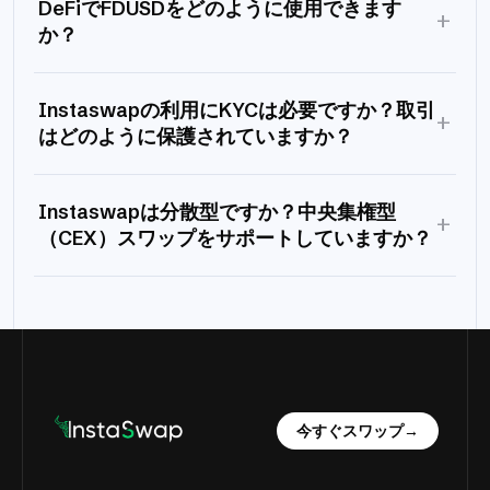
DeFiでFDUSDをどのように使用できます
+
か？
Instaswapの利用にKYCは必要ですか？取引
+
はどのように保護されていますか？
Instaswapは分散型ですか？中央集権型
+
（CEX）スワップをサポートしていますか？
今すぐスワップ
→