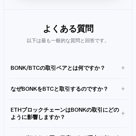
よくある質問
以下は最も一般的な質問と回答です。
+
BONK/BTCの取引ペアとは何ですか？
+
なぜBONKをBTCと取引するのですか？
ETHブロックチェーンはBONKの取引にどの
+
ように影響しますか？