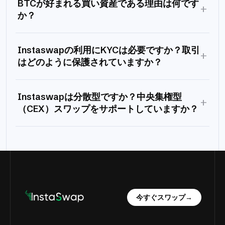
BTCが好まれる買い資産である理由は何です
+
か？
Instaswapの利用にKYCは必要ですか？取引
+
はどのように保護されていますか？
Instaswapは分散型ですか？中央集権型
+
（CEX）スワップをサポートしていますか？
今すぐスワップ
→