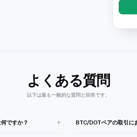
よくある質問
以下は最も一般的な質問と回答です。
+
は何ですか？
BTC/DOTペアの取引