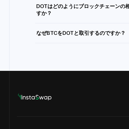
DOTはどのようにブロックチェーンの
すか？
なぜBTCをDOTと取引するのですか？