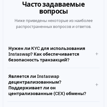
Часто задаваемые
вопросы
Ниже приведены некоторые из наиболее
распространенных вопросов и ответов.
Нужен ли KYC для использования
+
Instaswap? Как обеспечивается
безопасность транзакций?
Является ли Instaswap
децентрализованным?
+
Поддерживает ли он
централизованные (CEX) обмены?