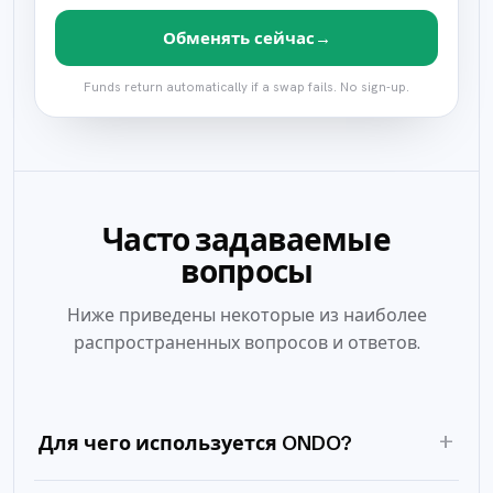
→
Обменять сейчас
Funds return automatically if a swap fails. No sign-up.
Часто задаваемые
вопросы
Ниже приведены некоторые из наиболее
распространенных вопросов и ответов.
+
Для чего используется ONDO?