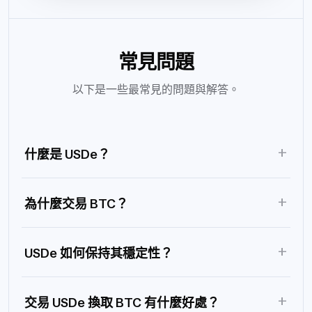
常見問題
以下是一些最常見的問題與解答。
+
什麼是 USDe？
+
為什麼交易 BTC？
+
USDe 如何保持其穩定性？
+
交易 USDe 換取 BTC 有什麼好處？