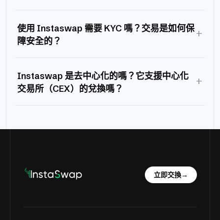
使用 Instaswap 需要 KYC 嗎？交易是如何保
+
障安全的？
Instaswap 是去中心化的嗎？它支援中心化
+
交易所（CEX）的兌換嗎？
立即交換
→