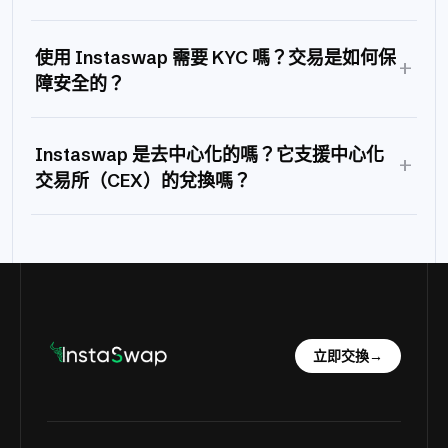
使用 Instaswap 需要 KYC 嗎？交易是如何保
+
障安全的？
Instaswap 是去中心化的嗎？它支援中心化
+
交易所（CEX）的兌換嗎？
立即交換
→