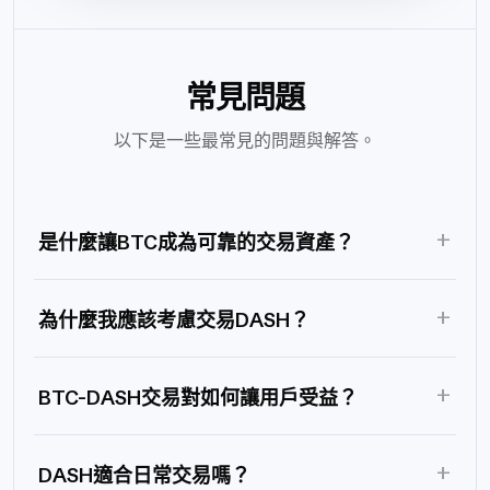
常見問題
以下是一些最常見的問題與解答。
+
是什麼讓BTC成為可靠的交易資產？
+
為什麼我應該考慮交易DASH？
+
BTC-DASH交易對如何讓用戶受益？
+
DASH適合日常交易嗎？