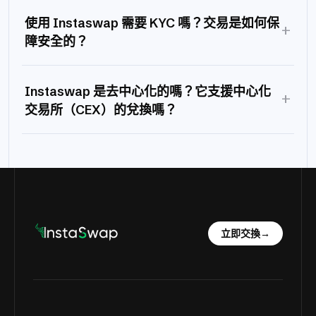
使用 Instaswap 需要 KYC 嗎？交易是如何保
+
障安全的？
Instaswap 是去中心化的嗎？它支援中心化
+
交易所（CEX）的兌換嗎？
立即交換
→