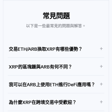
常見問題
以下是一些最常見的問題與解答。
+
交易ETH/ARB換取XRP有哪些優勢？
+
XRP的區塊鏈與ARB有何不同？
+
我可以在ARB上使用ETH進行DeFi應用嗎？
+
為什麼XRP在跨境交易中受歡迎？