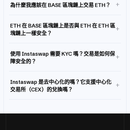
+
為什麼我應該在 BASE 區塊鏈上交易 ETH？
ETH 在 BASE 區塊鏈上是否與 ETH 在 ETH 區
+
塊鏈上一樣安全？
使用 Instaswap 需要 KYC 嗎？交易是如何保
+
障安全的？
Instaswap 是去中心化的嗎？它支援中心化
+
交易所（CEX）的兌換嗎？