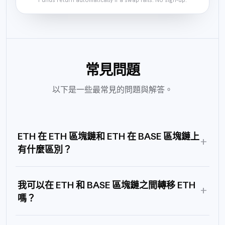
常見問題
以下是一些最常見的問題與解答。
ETH 在 ETH 區塊鏈和 ETH 在 BASE 區塊鏈上
+
有什麼區別？
我可以在 ETH 和 BASE 區塊鏈之間轉移 ETH
+
嗎？