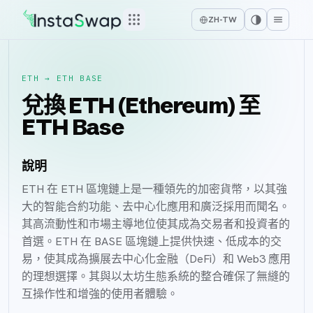
ZH-TW
ETH
→
ETH BASE
兌換 ETH (Ethereum) 至
ETH Base
說明
ETH 在 ETH 區塊鏈上是一種領先的加密貨幣，以其強
大的智能合約功能、去中心化應用和廣泛採用而聞名。
其高流動性和市場主導地位使其成為交易者和投資者的
首選。ETH 在 BASE 區塊鏈上提供快速、低成本的交
易，使其成為擴展去中心化金融（DeFi）和 Web3 應用
的理想選擇。其與以太坊生態系統的整合確保了無縫的
互操作性和增強的使用者體驗。