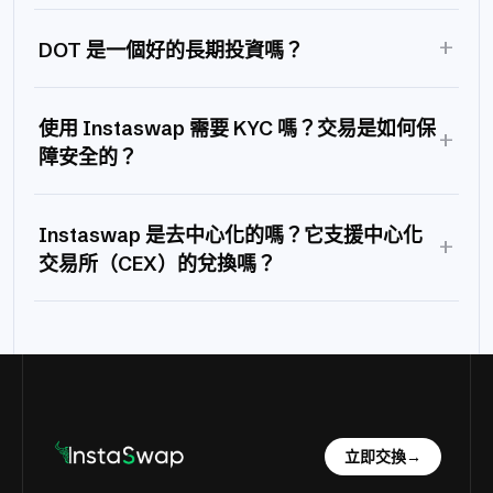
+
DOT 是一個好的長期投資嗎？
使用 Instaswap 需要 KYC 嗎？交易是如何保
+
障安全的？
Instaswap 是去中心化的嗎？它支援中心化
+
交易所（CEX）的兌換嗎？
立即交換
→