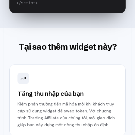
</script>
Tại sao thêm widget này?
Tăng thu nhập của bạn
Kiếm phần thưởng tiền mã hóa mỗi khi khách truy
cập sử dụng widget để swap token. Với chương
trình Trading Affiliate của chúng tôi, mỗi giao dịch
giúp bạn xây dựng một dòng thu nhập ổn định.