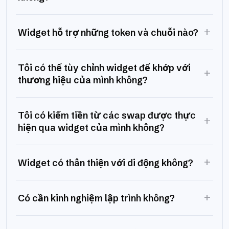
+
Widget hỗ trợ những token và chuỗi nào?
Tôi có thể tùy chỉnh widget để khớp với
+
thương hiệu của mình không?
Tôi có kiếm tiền từ các swap được thực
+
hiện qua widget của mình không?
+
Widget có thân thiện với di động không?
+
Có cần kinh nghiệm lập trình không?