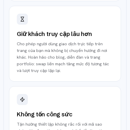
Giữ khách truy cập lâu hơn
Cho phép người dùng giao dịch trực tiếp trên
trang của bạn mà không bị chuyển hướng đi nơi
khác. Hoàn hảo cho blog, diễn đàn và trang
portfolio: swap liền mạch tăng mức độ tương tác
và lượt truy cập lặp lại.
Không tốn công sức
Tận hưởng thiết lập không rắc rối với mã sao