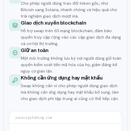
Cho phép người dùng trao đổi token gốc, như
Bitcoin sang Solana, nhanh chóng và hiệu quả cho
trải nghiệm giao dịch mượt mà.
Giao dịch xuyên blockchain
Hỗ trợ swap trên 63 mạng blockchain, đảm bảo
quyền truy cập rộng vào các cặp giao dịch đa dạng
và cơ hội thị trường.
Giữ an toàn
Một môi trường không lưu ký nơi người dùng giữ toàn
quyền kiểm soát tiền mã hóa của họ, giảm đáng kể
nguy cơ gian lận.
Không cần ứng dụng hay mật khẩu
Swap không cần ví cho phép người dùng giao dịch
mà không cần ứng dụng hay mật khẩu bổ sung, làm
cho giao dịch phi tập trung ai cũng có thể tiếp cận.
yourcryptoblog.com