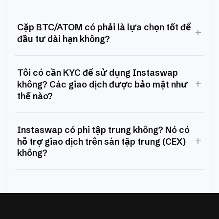
Cặp BTC/ATOM có phải là lựa chọn tốt để
+
đầu tư dài hạn không?
Tôi có cần KYC để sử dụng Instaswap
+
không? Các giao dịch được bảo mật như
thế nào?
Instaswap có phi tập trung không? Nó có
+
hỗ trợ giao dịch trên sàn tập trung (CEX)
không?