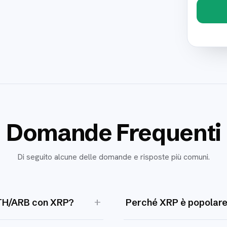
Domande Frequenti
Di seguito alcune delle domande e risposte più comuni.
+
ETH/ARB con XRP?
Perché XRP è popolare 