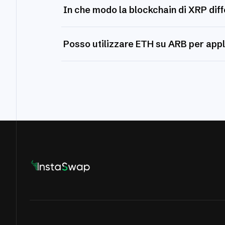
In che modo la blockchain di XRP dif
Posso utilizzare ETH su ARB per appl