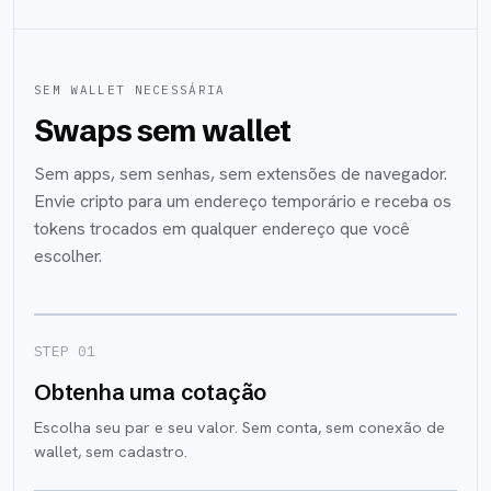
SEM WALLET NECESSÁRIA
Swaps sem wallet
Sem apps, sem senhas, sem extensões de navegador.
Envie cripto para um endereço temporário e receba os
tokens trocados em qualquer endereço que você
escolher.
STEP 0
1
Obtenha uma cotação
Escolha seu par e seu valor. Sem conta, sem conexão de
wallet, sem cadastro.