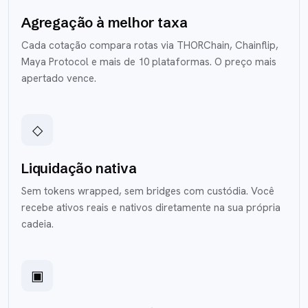
Agregação à melhor taxa
Cada cotação compara rotas via THORChain, Chainflip,
Maya Protocol e mais de 10 plataformas. O preço mais
apertado vence.
◇
Liquidação nativa
Sem tokens wrapped, sem bridges com custódia. Você
recebe ativos reais e nativos diretamente na sua própria
cadeia.
▣