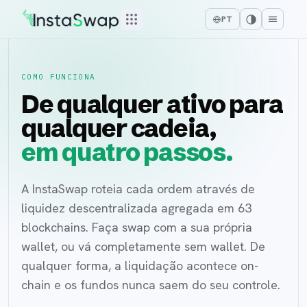
PT
COMO FUNCIONA
De qualquer ativo para
qualquer cadeia,
em quatro passos.
A InstaSwap roteia cada ordem através de
liquidez descentralizada agregada em 63
blockchains. Faça swap com a sua própria
wallet, ou vá completamente sem wallet. De
qualquer forma, a liquidação acontece on-
chain e os fundos nunca saem do seu controle.