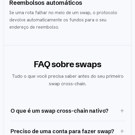
Reembolsos automáticos
Se uma rota falhar no meio de um swap, o protocolo
devolve automaticamente os fundos para o seu
endereço de reembolso.
FAQ sobre swaps
Tudo o que você precisa saber antes do seu primeiro
swap cross-chain.
+
O que é um swap cross-chain nativo?
+
Preciso de uma conta para fazer swap?