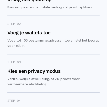
Kies een paar en het totale bedrag dat je wilt splitsen.
STEP 0
2
Voeg je wallets toe
Voeg tot 100 bestemmingsadressen toe en stel het bedrag
voor elk in.
STEP 0
3
Kies een privacymodus
Vertrouwelijke afwikkeling, of ZK-proofs voor
verifieerbare afwikkeling.
STEP 0
4