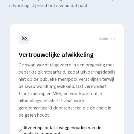
uitvoering. Jij kiest het niveau dat past.
MODUS 01
Vertrouwelijke afwikkeling
De swap wordt uitgevoerd in een omgeving met
beperkte zichtbaarheid, zodat uitvoeringsdetails
niet op de publieke mempool verschijnen terwijl
de swap wordt afgewikkeld. Dat vermindert
front-running en MEV, en voorkomt dat je
uitbetalingsactiviteit triviaal wordt
gereconstrueerd door iedereen die de chain in
de gaten houdt.
Uitvoeringsdetails weggehouden van de
publieke mempool