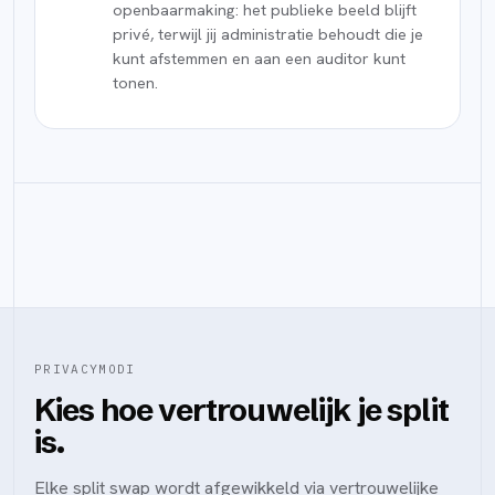
openbaarmaking: het publieke beeld blijft
privé, terwijl jij administratie behoudt die je
kunt afstemmen en aan een auditor kunt
tonen.
PRIVACYMODI
Kies hoe vertrouwelijk je split
is.
Elke split swap wordt afgewikkeld via vertrouwelijke