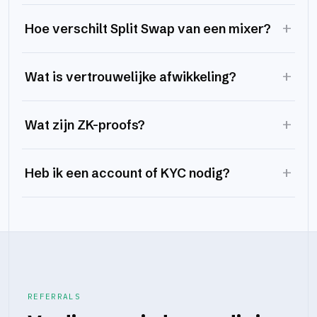
+
Hoe verschilt Split Swap van een mixer?
+
Wat is vertrouwelijke afwikkeling?
+
Wat zijn ZK-proofs?
+
Heb ik een account of KYC nodig?
REFERRALS