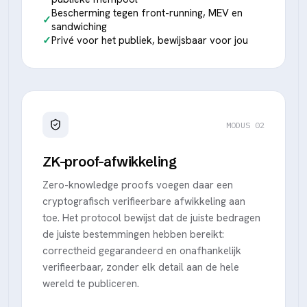
Bescherming tegen front-running, MEV en
sandwiching
Privé voor het publiek, bewijsbaar voor jou
MODUS 02
ZK-proof-afwikkeling
Zero-knowledge proofs voegen daar een
cryptografisch verifieerbare afwikkeling aan
toe. Het protocol bewijst dat de juiste bedragen
de juiste bestemmingen hebben bereikt:
correctheid gegarandeerd en onafhankelijk
verifieerbaar, zonder elk detail aan de hele
wereld te publiceren.