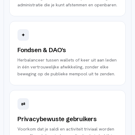
administratie die je kunt afstemmen en openbaren.
✦
Fondsen & DAO's
Herbalanceer tussen wallets of keer uit aan leden
in één vertrouwelijke afwikkeling, zonder elke
beweging op de publieke mempool uit te zenden.
⇄
Privacybewuste gebruikers
Voorkom dat je saldi en activiteit triviaal worden