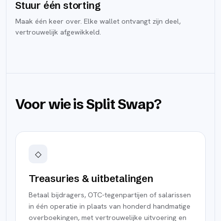
Stuur één storting
Maak één keer over. Elke wallet ontvangt zijn deel,
vertrouwelijk afgewikkeld.
Voor wie is Split Swap?
◇
Treasuries & uitbetalingen
Betaal bijdragers, OTC-tegenpartijen of salarissen
in één operatie in plaats van honderd handmatige
overboekingen, met vertrouwelijke uitvoering en