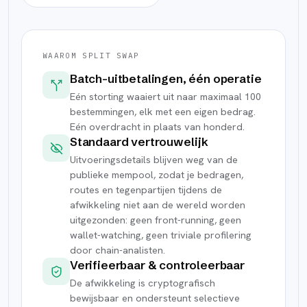
WAAROM SPLIT SWAP
Batch-uitbetalingen, één operatie
Eén storting waaiert uit naar maximaal 100
bestemmingen, elk met een eigen bedrag.
Eén overdracht in plaats van honderd.
Standaard vertrouwelijk
Uitvoeringsdetails blijven weg van de
publieke mempool, zodat je bedragen,
routes en tegenpartijen tijdens de
afwikkeling niet aan de wereld worden
uitgezonden: geen front-running, geen
wallet-watching, geen triviale profilering
door chain-analisten.
Verifieerbaar & controleerbaar
De afwikkeling is cryptografisch
bewijsbaar en ondersteunt selectieve