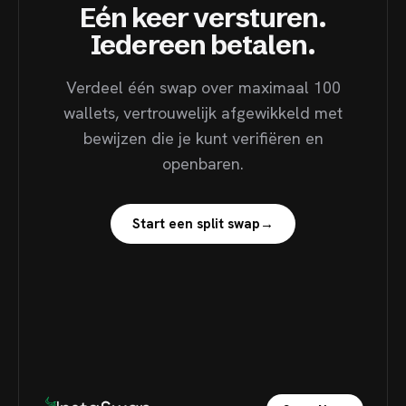
Eén keer versturen.
Iedereen betalen.
Verdeel één swap over maximaal 100
wallets, vertrouwelijk afgewikkeld met
bewijzen die je kunt verifiëren en
openbaren.
Start een split swap
→