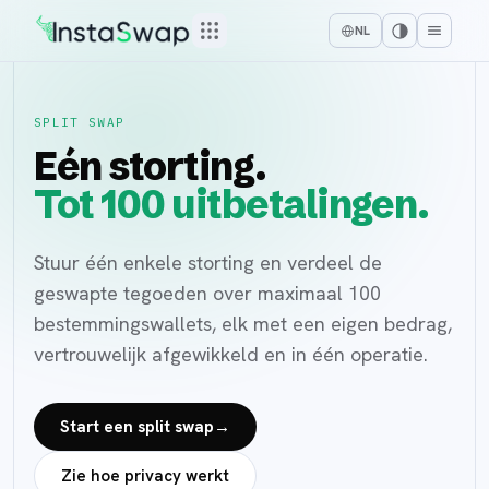
NL
SPLIT SWAP
Eén storting.
Tot 100 uitbetalingen.
Stuur één enkele storting en verdeel de
geswapte tegoeden over maximaal 100
bestemmingswallets, elk met een eigen bedrag,
vertrouwelijk afgewikkeld en in één operatie.
Start een split swap
→
Zie hoe privacy werkt