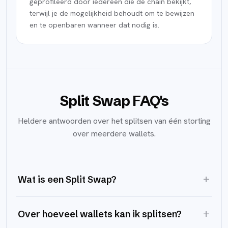
geprofileerd door iedereen die de chain bekijkt,
terwijl je de mogelijkheid behoudt om te bewijzen
en te openbaren wanneer dat nodig is.
Split Swap FAQ's
Heldere antwoorden over het splitsen van één storting
over meerdere wallets.
+
Wat is een Split Swap?
+
Over hoeveel wallets kan ik splitsen?