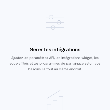
Gérer les intégrations
Ajustez les paramètres API, les intégrations widget, les
sous-affiliés et les programmes de parrainage selon vos
besoins, le tout au même endroit.