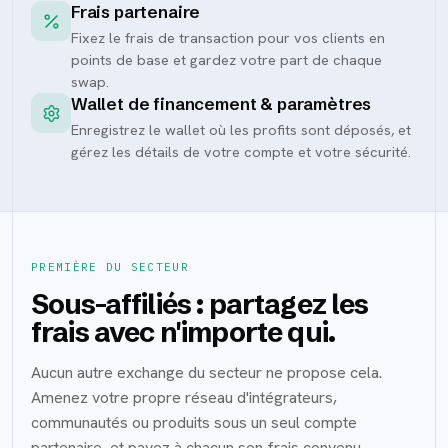
Frais partenaire
Fixez le frais de transaction pour vos clients en
points de base et gardez votre part de chaque
swap.
Wallet de financement & paramètres
Enregistrez le wallet où les profits sont déposés, et
gérez les détails de votre compte et votre sécurité.
PREMIÈRE DU SECTEUR
Sous-affiliés : partagez les
frais avec n'importe qui.
Aucun autre exchange du secteur ne propose cela.
Amenez votre propre réseau d'intégrateurs,
communautés ou produits sous un seul compte
partenaire, et payez à chacun son frais convenu,