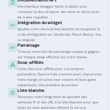
Une interface Swagger facile à utiliser pour
consulter la doc et lancer des tests en direct avec
de vraies requêtes.
Intégration du widget
Ajoutez votre site à la liste blanche et récupérez le
code d'intégration en JavaScript, React, Next.js, Vue
ou Angular.
Parrainage
Trouvez votre lien de parrainage unique et gagnez
sur chaque swap effectué via votre réseau.
Sous-affiliés
Créez des sous-affiliés pour vos propres
partenaires, fixez le frais convenu avec chacun plus
votre marge, et suivez leur volume et leurs gains
séparément. Une première du secteur.
Liste blanche
Sécurisez votre intégration en ajoutant des
adresses IP et des URL à la liste blanche pour que
seuls les sites autorisés utilisent le service.