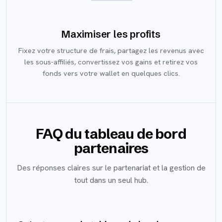
Maximiser les profits
Fixez votre structure de frais, partagez les revenus avec
les sous-affiliés, convertissez vos gains et retirez vos
fonds vers votre wallet en quelques clics.
FAQ du tableau de bord
partenaires
Des réponses claires sur le partenariat et la gestion de
tout dans un seul hub.