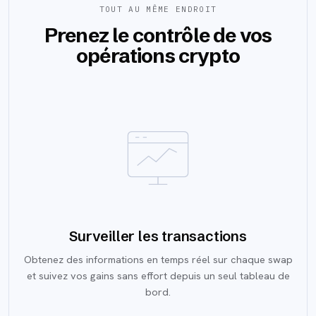
TOUT AU MÊME ENDROIT
Prenez le contrôle de vos
opérations crypto
Surveiller les transactions
Obtenez des informations en temps réel sur chaque swap
et suivez vos gains sans effort depuis un seul tableau de
bord.