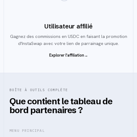
Utilisateur affilié
Gagnez des commissions en USDC en faisant la promotion
d'InstaSwap avec votre lien de parrainage unique.
Explorer l'affiliation
→
BOÎTE À OUTILS COMPLÈTE
Que contient le tableau de
bord partenaires ?
MENU PRINCIPAL