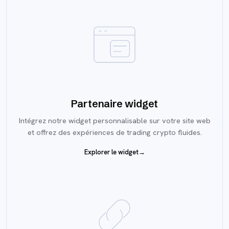
Partenaire widget
Intégrez notre widget personnalisable sur votre site web
et offrez des expériences de trading crypto fluides.
Explorer le widget
→