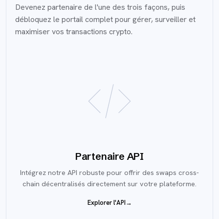
Devenez partenaire de l'une des trois façons, puis
débloquez le portail complet pour gérer, surveiller et
maximiser vos transactions crypto.
Partenaire API
Intégrez notre API robuste pour offrir des swaps cross-
chain décentralisés directement sur votre plateforme.
Explorer l'API
→