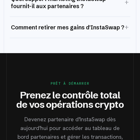
+
fournit-il aux partenaires ?
+
Comment retirer mes gains d'InstaSwap ?
PRÊT À DÉMARRER
Prenez le contrôle total
de vos opérations crypto
Devenez partenaire d'InstaSwap dès
aujourd'hui pour accéder au tableau de
bord partenaires et gérer les transactions,