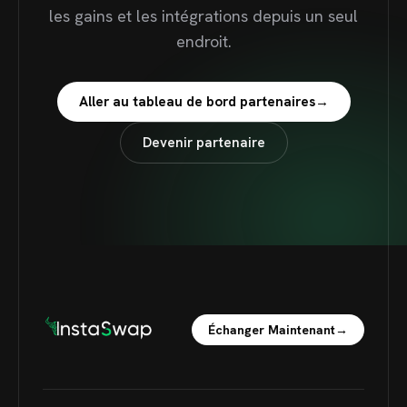
les gains et les intégrations depuis un seul
endroit.
Aller au tableau de bord partenaires
→
Devenir partenaire
Échanger Maintenant
→