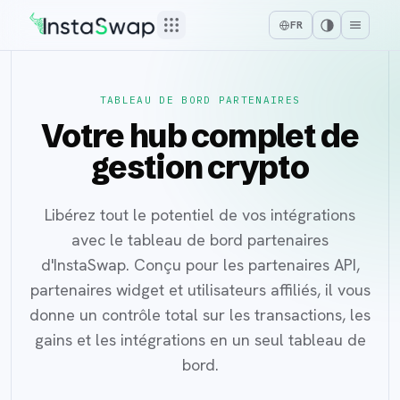
FR
TABLEAU DE BORD PARTENAIRES
Votre hub complet de
gestion crypto
Libérez tout le potentiel de vos intégrations
avec le tableau de bord partenaires
d'InstaSwap. Conçu pour les partenaires API,
partenaires widget et utilisateurs affiliés, il vous
donne un contrôle total sur les transactions, les
gains et les intégrations en un seul tableau de
bord.