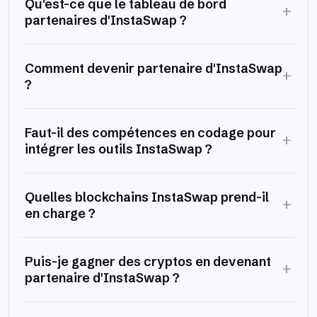
Qu'est-ce que le tableau de bord
+
partenaires d'InstaSwap ?
Comment devenir partenaire d'InstaSwap
+
?
Faut-il des compétences en codage pour
+
intégrer les outils InstaSwap ?
Quelles blockchains InstaSwap prend-il
+
en charge ?
Puis-je gagner des cryptos en devenant
+
partenaire d'InstaSwap ?