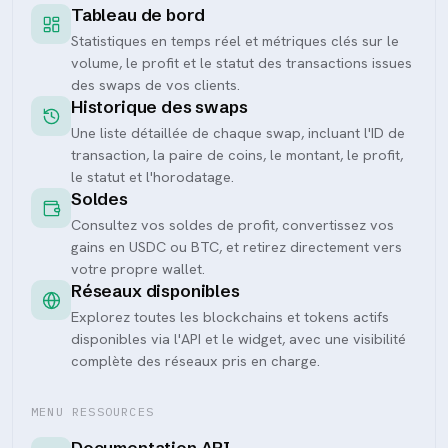
Tableau de bord
Statistiques en temps réel et métriques clés sur le
volume, le profit et le statut des transactions issues
des swaps de vos clients.
Historique des swaps
Une liste détaillée de chaque swap, incluant l'ID de
transaction, la paire de coins, le montant, le profit,
le statut et l'horodatage.
Soldes
Consultez vos soldes de profit, convertissez vos
gains en USDC ou BTC, et retirez directement vers
votre propre wallet.
Réseaux disponibles
Explorez toutes les blockchains et tokens actifs
disponibles via l'API et le widget, avec une visibilité
complète des réseaux pris en charge.
MENU RESSOURCES
Documentation API