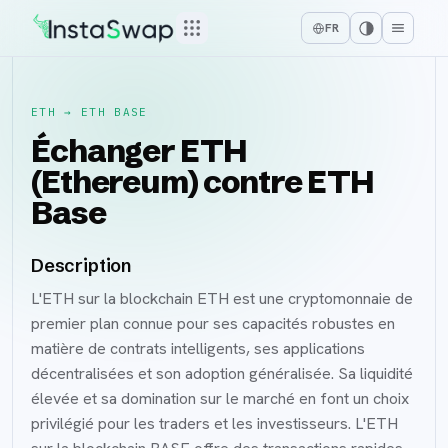
FR
ETH
→
ETH BASE
Échanger ETH
(Ethereum) contre ETH
Base
Description
L'ETH sur la blockchain ETH est une cryptomonnaie de
premier plan connue pour ses capacités robustes en
matière de contrats intelligents, ses applications
décentralisées et son adoption généralisée. Sa liquidité
élevée et sa domination sur le marché en font un choix
privilégié pour les traders et les investisseurs. L'ETH