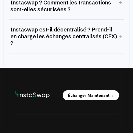
+
Instaswap ? Comment les transactions
sont-elles sécurisées ?
Instaswap est-il décentralisé ? Prend-il
+
en charge les échanges centralisés (CEX)
?
Échanger Maintenant
→