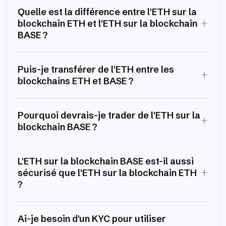
Quelle est la différence entre l'ETH sur la
+
blockchain ETH et l'ETH sur la blockchain
BASE ?
Puis-je transférer de l'ETH entre les
+
blockchains ETH et BASE ?
Pourquoi devrais-je trader de l'ETH sur la
+
blockchain BASE ?
L'ETH sur la blockchain BASE est-il aussi
+
sécurisé que l'ETH sur la blockchain ETH
?
Ai-je besoin d'un KYC pour utiliser