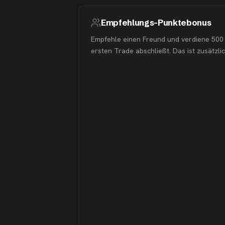
Empfehlungs-Punktebonus
Empfehle einen Freund und verdiene 500
ersten Trade abschließt. Das ist zusätzli