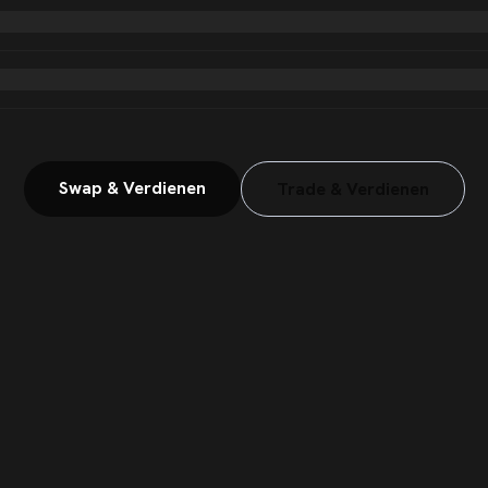
Swap & Verdienen
Trade & Verdienen